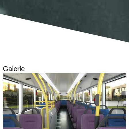
Galerie