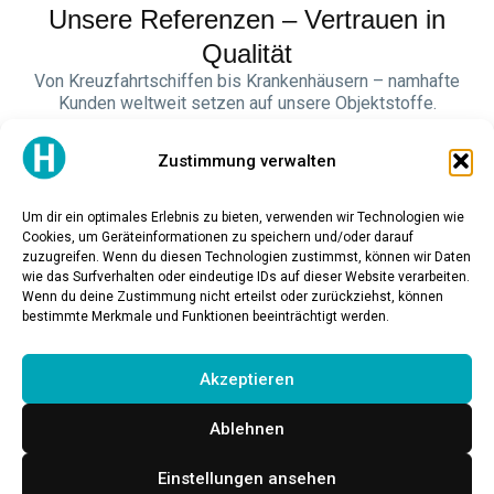
Unsere Referenzen – Vertrauen in
Qualität
Von Kreuzfahrtschiffen bis Krankenhäusern – namhafte
Kunden weltweit setzen auf unsere Objektstoffe.
Zustimmung verwalten
Um dir ein optimales Erlebnis zu bieten, verwenden wir Technologien wie
Cookies, um Geräteinformationen zu speichern und/oder darauf
zuzugreifen. Wenn du diesen Technologien zustimmst, können wir Daten
wie das Surfverhalten oder eindeutige IDs auf dieser Website verarbeiten.
Wenn du deine Zustimmung nicht erteilst oder zurückziehst, können
bestimmte Merkmale und Funktionen beeinträchtigt werden.
Akzeptieren
Ablehnen
Einstellungen ansehen