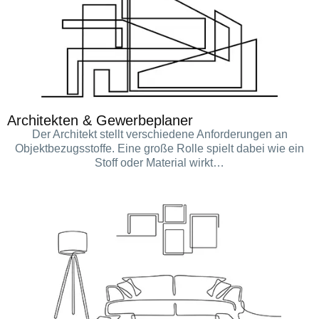
Architekten & Gewerbeplaner
Der Architekt stellt verschiedene Anforderungen an
Objektbezugsstoffe. Eine große Rolle spielt dabei wie ein
Stoff oder Material wirkt…