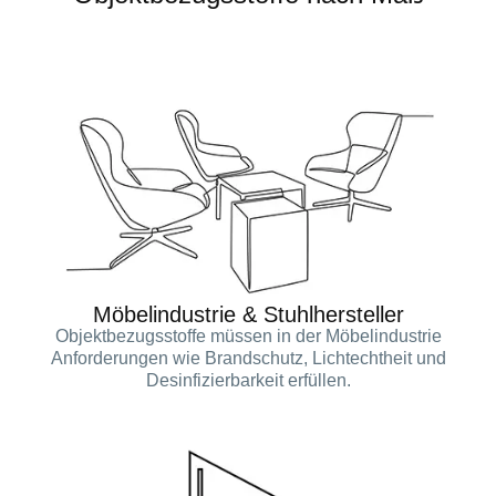
Möbelindustrie & Stuhlhersteller
Objektbezugsstoffe müssen in der Möbelindustrie
Anforderungen wie Brandschutz, Lichtechtheit und
Desinfizierbarkeit erfüllen.