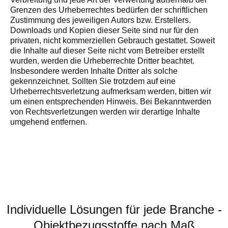
Grenzen des Urheberrechtes bedürfen der schriftlichen
Zustimmung des jeweiligen Autors bzw. Erstellers.
Downloads und Kopien dieser Seite sind nur für den
privaten, nicht kommerziellen Gebrauch gestattet. Soweit
die Inhalte auf dieser Seite nicht vom Betreiber erstellt
wurden, werden die Urheberrechte Dritter beachtet.
Insbesondere werden Inhalte Dritter als solche
gekennzeichnet. Sollten Sie trotzdem auf eine
Urheberrechtsverletzung aufmerksam werden, bitten wir
um einen entsprechenden Hinweis. Bei Bekanntwerden
von Rechtsverletzungen werden wir derartige Inhalte
umgehend entfernen.
Individuelle Lösungen für jede Branche -
Objektbezugsstoffe nach Maß